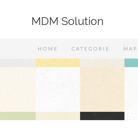
MDM Solution
HOME
CATEGORIE
MAP