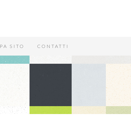
PA SITO
CONTATTI