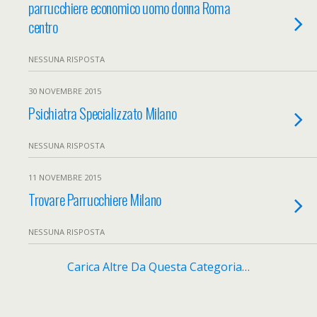
parrucchiere economico uomo donna Roma
centro
NESSUNA RISPOSTA
30 NOVEMBRE 2015
Psichiatra Specializzato Milano
NESSUNA RISPOSTA
11 NOVEMBRE 2015
Trovare Parrucchiere Milano
NESSUNA RISPOSTA
Carica Altre Da Questa Categoria…