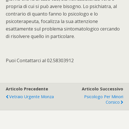
propria di cui si può avere bisogno. Lo psichiatra, al
contrario di quanto fanno lo psicologo e lo
psicoterapeuta, focalizza la sua attenzione
esattamente sul problema sintomatologico cercando
di risolvere quello in particolare.
Puoi Contattarci al 02.58303912
Articolo Precedente
Articolo Successivo
Vetraio Urgente Monza
Psicologo Per Minori
Corsico