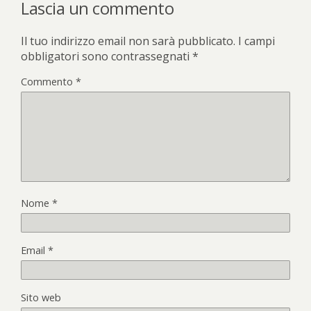
Lascia un commento
Il tuo indirizzo email non sarà pubblicato.
I campi
obbligatori sono contrassegnati
*
Commento
*
Nome
*
Email
*
Sito web