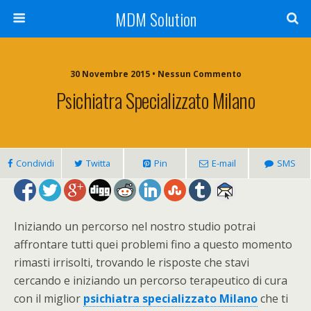
MDM Solution
30 Novembre 2015 • Nessun Commento
Psichiatra Specializzato Milano
Condividi
Twitta
Pin
E-mail
SMS
Iniziando un percorso nel nostro studio potrai
affrontare tutti quei problemi fino a questo momento
rimasti irrisolti, trovando le risposte che stavi
cercando e iniziando un percorso terapeutico di cura
con il miglior
psichiatra specializzato Milano
che ti