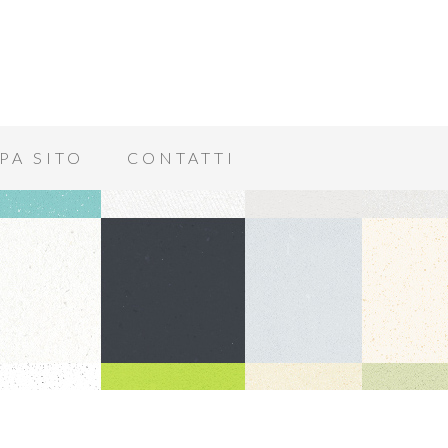
PA SITO
CONTATTI