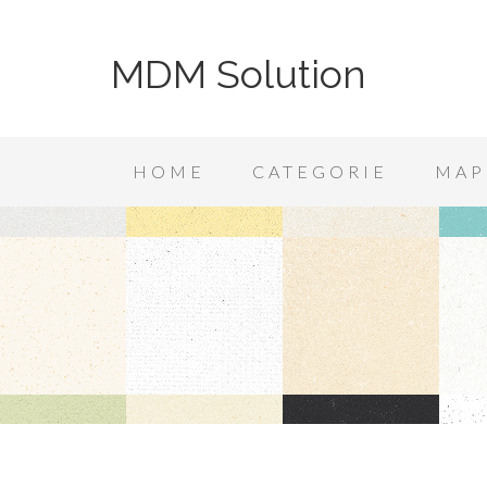
MDM Solution
HOME
CATEGORIE
MAP