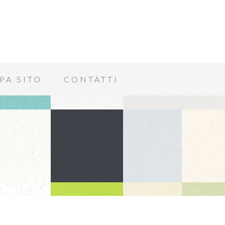
PA SITO
CONTATTI