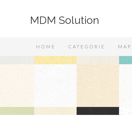
MDM Solution
HOME
CATEGORIE
MAP