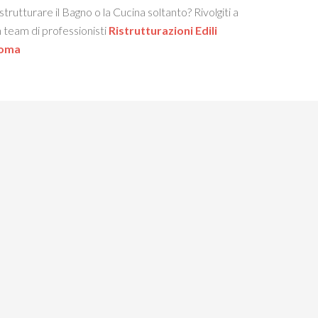
strutturare il Bagno o la Cucina soltanto? Rivolgiti a
 team di professionisti
Ristrutturazioni Edili
oma