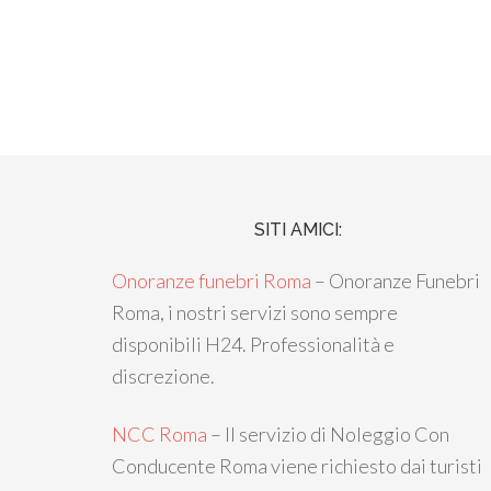
SITI AMICI:
Onoranze funebri Roma
– Onoranze Funebri
Roma, i nostri servizi sono sempre
disponibili H24. Professionalità e
discrezione.
NCC Roma
– Il servizio di Noleggio Con
Conducente Roma viene richiesto dai turisti